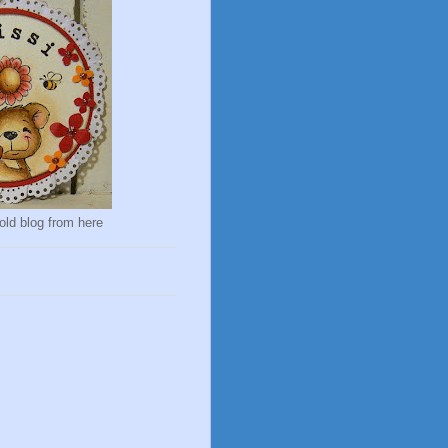
old blog from here