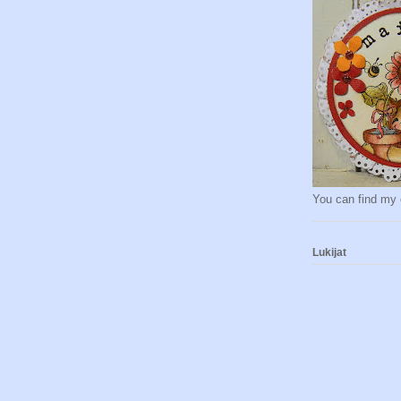
You can find my 
Lukijat